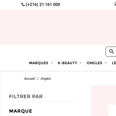
(+216) 21 161 000

MARQUES
K-BEAUTY
ONGLES
L
Accueil
Ongles
FILTRER PAR
MARQUE