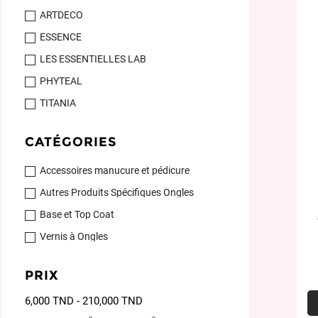
ARTDECO
ESSENCE
LES ESSENTIELLES LAB
PHYTEAL
TITANIA
CATÉGORIES
Accessoires manucure et pédicure
Autres Produits Spécifiques Ongles
Base et Top Coat
Vernis à Ongles
PRIX
6,000 TND - 210,000 TND