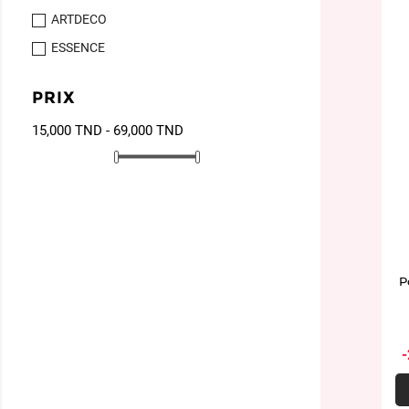
ARTDECO
ESSENCE
PRIX
15,000 TND - 69,000 TND
P