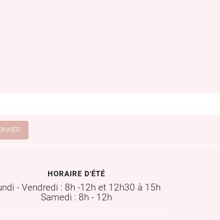
HORAIRE D'ÉTÉ
undi - Vendredi : 8h -12h et 12h30 à 15h
Samedi : 8h - 12h