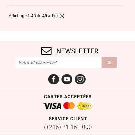
Affichage 1-45 de 45 article(s)
NEWSLETTER
Facebook
YouTube
Instagram
CARTES ACCEPTÉES
SERVICE CLIENT
(+216) 21 161 000