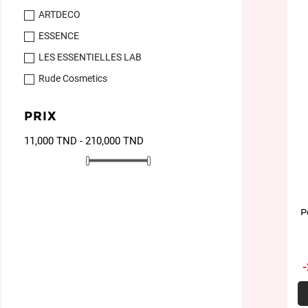
ARTDECO
ESSENCE
LES ESSENTIELLES LAB
Rude Cosmetics
PRIX
11,000 TND - 210,000 TND
P