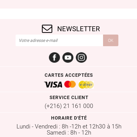
NEWSLETTER
Facebook
YouTube
Instagram
CARTES ACCEPTÉES
SERVICE CLIENT
(+216) 21 161 000
HORAIRE D'ÉTÉ
Lundi - Vendredi : 8h -12h et 12h30 à 15h
Samedi : 8h - 12h