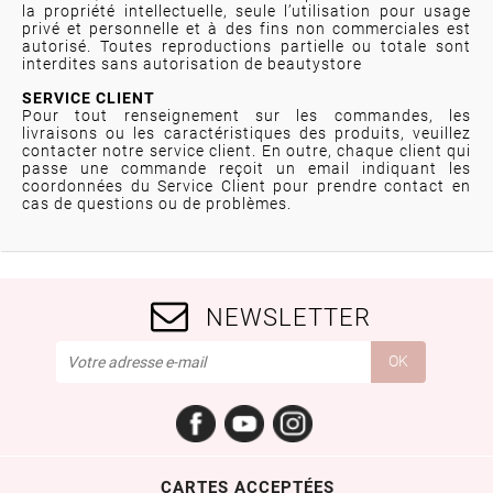
la propriété intellectuelle, seule l’utilisation pour usage
privé et personnelle et à des fins non commerciales est
autorisé. Toutes reproductions partielle ou totale sont
interdites sans autorisation de beautystore
SERVICE CLIENT
Pour tout renseignement sur les commandes, les
livraisons ou les caractéristiques des produits, veuillez
contacter notre service client. En outre, chaque client qui
passe une commande reçoit un email indiquant les
coordonnées du Service Client pour prendre contact en
cas de questions ou de problèmes.
NEWSLETTER
Facebook
YouTube
Instagram
CARTES ACCEPTÉES