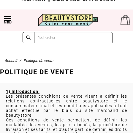


Accueil
Politique de vente
POLITIQUE DE VENTE
1) Introduction
Les présentes conditions de vente visent à définir les
relations contractuelles entre beautystore et le
consommateur final et les conditions applicables à tout
achat effectué par le biais du site marchand de
beautystore.
Ces conditions de vente permettent de définir les
modalités des ventes, les prix affichés, la procédure de
livraison et ses tarifs, et d’autre part, de définir les droits