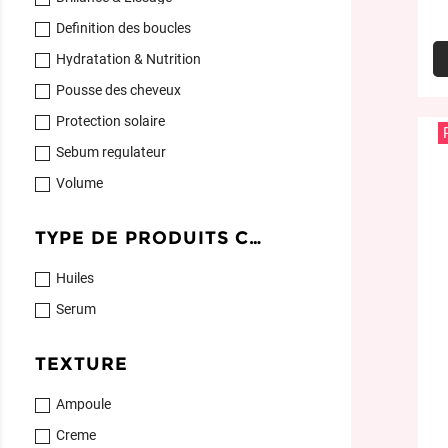
Definition des boucles
Hydratation & Nutrition
Pousse des cheveux
Protection solaire
Sebum regulateur
Volume
TYPE DE PRODUITS CHEVEUX
Huiles
Serum
TEXTURE
Ampoule
Creme