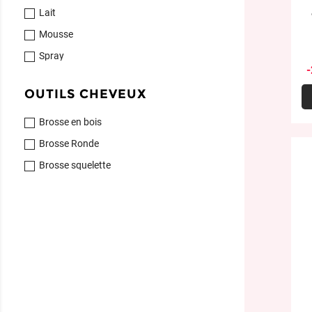
Lait
Mousse
Spray
OUTILS CHEVEUX
Brosse en bois
Brosse Ronde
Brosse squelette