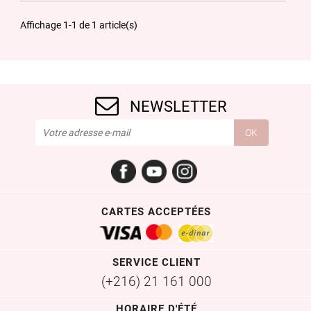
Affichage 1-1 de 1 article(s)
NEWSLETTER
Facebook
YouTube
Instagram
CARTES ACCEPTÉES
SERVICE CLIENT
(+216) 21 161 000
HORAIRE D'ÉTÉ