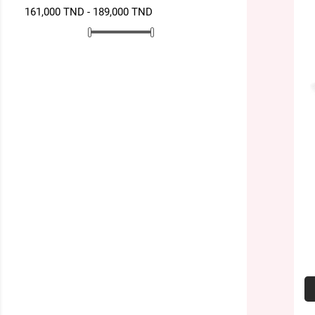
161,000 TND - 189,000 TND