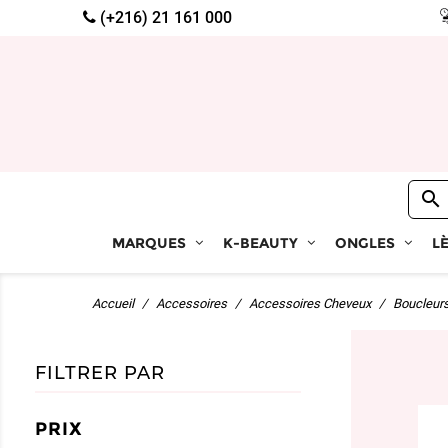
(+216) 21 161 000

MARQUES
K-BEAUTY
ONGLES
L
Accueil
Accessoires
Accessoires Cheveux
Boucleur
FILTRER PAR
PRIX