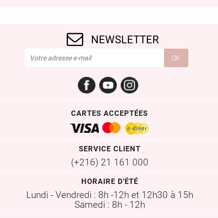
NEWSLETTER
Facebook
YouTube
Instagram
CARTES ACCEPTÉES
SERVICE CLIENT
(+216) 21 161 000
HORAIRE D'ÉTÉ
Lundi - Vendredi : 8h -12h et 12h30 à 15h
Samedi : 8h - 12h