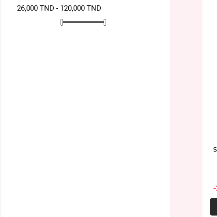
26,000 TND - 120,000 TND
S