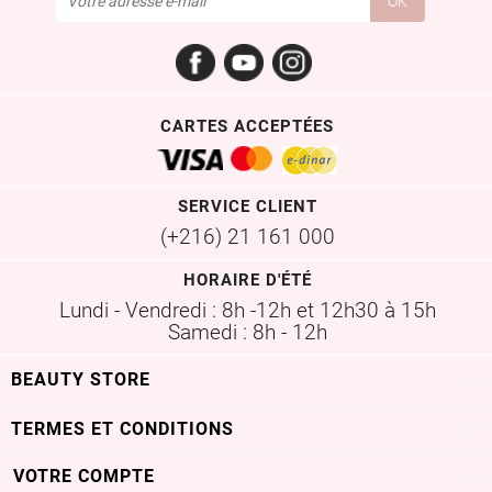
Facebook
YouTube
Instagram
CARTES ACCEPTÉES
SERVICE CLIENT
(+216) 21 161 000
HORAIRE D'ÉTÉ
Lundi - Vendredi : 8h -12h et 12h30 à 15h
Samedi : 8h - 12h

BEAUTY STORE

TERMES ET CONDITIONS
VOTRE COMPTE
