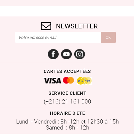
NEWSLETTER
Facebook
YouTube
Instagram
CARTES ACCEPTÉES
SERVICE CLIENT
(+216) 21 161 000
HORAIRE D'ÉTÉ
Lundi - Vendredi : 8h -12h et 12h30 à 15h
Samedi : 8h - 12h