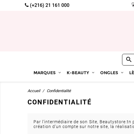
(+216) 21 161 000

MARQUES
K-BEAUTY
ONGLES
L
Accueil
Confidentialité
CONFIDENTIALITÉ
Par l’intermédiaire de son Site, Beautystore.
création d’un compte sur notre site, la réalisa