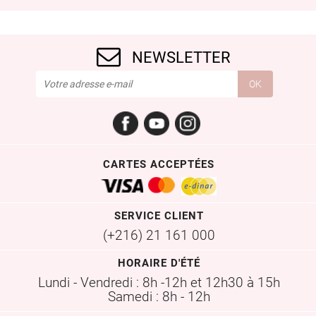
NEWSLETTER
Facebook
YouTube
Instagram
CARTES ACCEPTÉES
SERVICE CLIENT
(+216) 21 161 000
HORAIRE D'ÉTÉ
Lundi - Vendredi : 8h -12h et 12h30 à 15h
Samedi : 8h - 12h