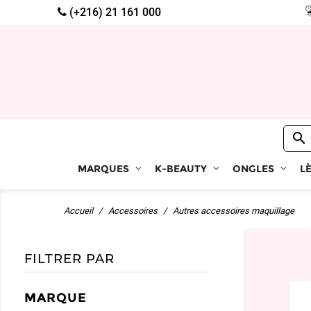
(+216) 21 161 000

MARQUES
K-BEAUTY
ONGLES
L
Accueil
Accessoires
Autres accessoires maquillage
FILTRER PAR
MARQUE