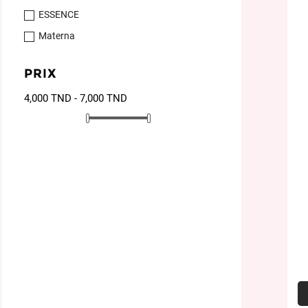
ESSENCE
Materna
PRIX
4,000 TND - 7,000 TND