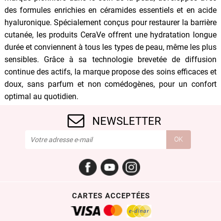
des formules enrichies en céramides essentiels et en acide
hyaluronique. Spécialement conçus pour restaurer la barrière
cutanée, les produits CeraVe offrent une hydratation longue
durée et conviennent à tous les types de peau, même les plus
sensibles. Grâce à sa technologie brevetée de diffusion
continue des actifs, la marque propose des soins efficaces et
doux, sans parfum et non comédogènes, pour un confort
optimal au quotidien.
NEWSLETTER
Facebook
YouTube
Instagram
CARTES ACCEPTÉES