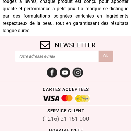
rouges à lèvres, chaque produit est conçu pour apporter
qualité et performance à petit prix. La marque se distingue
par des formulations soignées enrichies en ingrédients
respectueux de la peau, tout en garantissant des résultats
longue durée.
NEWSLETTER
Facebook
YouTube
Instagram
CARTES ACCEPTÉES
SERVICE CLIENT
(+216) 21 161 000
HORAIRE D'ÉTÉ