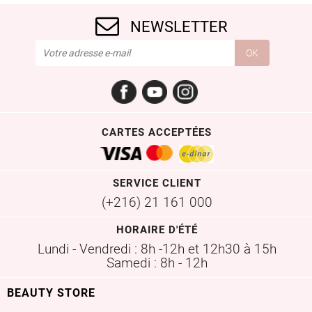
NEWSLETTER
Facebook
YouTube
Instagram
CARTES ACCEPTÉES
SERVICE CLIENT
(+216) 21 161 000
HORAIRE D'ÉTÉ
Lundi - Vendredi : 8h -12h et 12h30 à 15h
Samedi : 8h - 12h

BEAUTY STORE