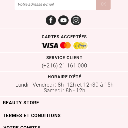
Facebook
YouTube
Instagram
CARTES ACCEPTÉES
SERVICE CLIENT
(+216) 21 161 000
HORAIRE D'ÉTÉ
Lundi - Vendredi : 8h -12h et 12h30 à 15h
Samedi : 8h - 12h

BEAUTY STORE

TERMES ET CONDITIONS
VOTRE COMPTE