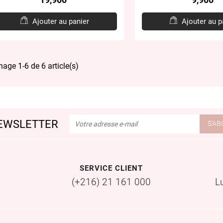
Ajouter au panier
Ajouter au p
hage 1-6 de 6 article(s)
EWSLETTER
SERVICE CLIENT
(+216) 21 161 000
L