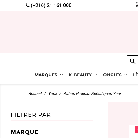
(+216) 21 161 000

MARQUES
K-BEAUTY
ONGLES
L
Accueil
Yeux
Autres Produits Spécifiques Yeux
FILTRER PAR
MARQUE