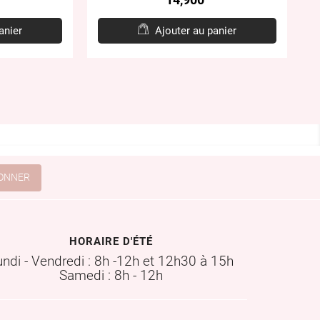
anier
Ajouter au panier
HORAIRE D'ÉTÉ
undi - Vendredi : 8h -12h et 12h30 à 15h
Samedi : 8h - 12h