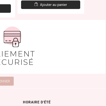
Ajouter au panier
AIEMENT
ÉCURISÉ
HORAIRE D'ÉTÉ