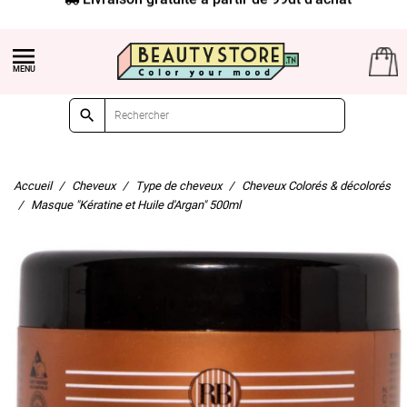


Accueil
Cheveux
Type de cheveux
Cheveux Colorés & décolorés
Masque "Kératine et Huile d'Argan" 500ml