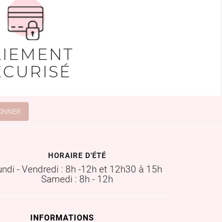
AIEMENT
ÉCURISÉ
HORAIRE D'ÉTÉ
undi - Vendredi : 8h -12h et 12h30 à 15h
Samedi : 8h - 12h
INFORMATIONS