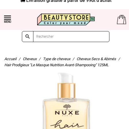


Accueil
Cheveux
Type de cheveux
Cheveux Secs & Abimés
Hair Prodigieux "Le Masque Nutrition Avant-Shampooing" 125ML