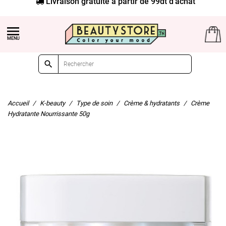


Accueil
K-beauty
Type de soin
Crème & hydratants
Crème
Hydratante Nourrissante 50g