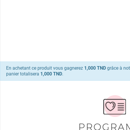
En achetant ce produit vous gagnerez
1,000 TND
grâce à not
panier totalisera
1,000 TND
.
PROGRA