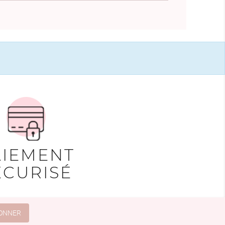
AIEMENT
ÉCURISÉ