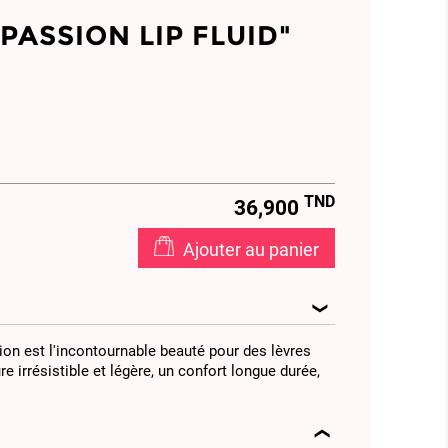
PASSION LIP FLUID"
TND
36,900
Ajouter au panier
ion est l'incontournable beauté pour des lèvres
re irrésistible et légère, un confort longue durée,