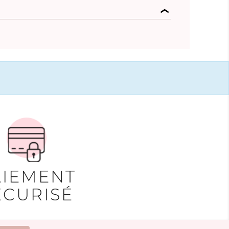
AIEMENT
ÉCURISÉ