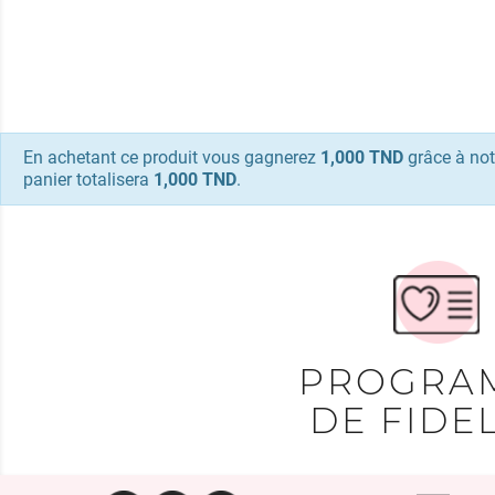
En achetant ce produit vous gagnerez
1,000 TND
grâce à not
panier totalisera
1,000 TND
.
PROGRA
DE FIDEL