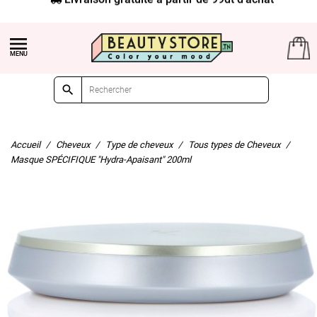


Accueil
Cheveux
Type de cheveux
Tous types de Cheveux
Masque SPÉCIFIQUE "Hydra-Apaisant" 200ml