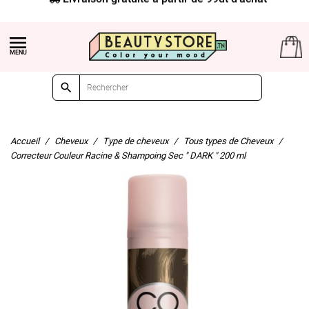


Accueil
Cheveux
Type de cheveux
Tous types de Cheveux
Correcteur Couleur Racine & Shampoing Sec " DARK " 200 ml