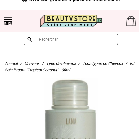


Accueil
Cheveux
Type de cheveux
Tous types de Cheveux
Kit
Soin lissant "Tropical Coconut" 100ml