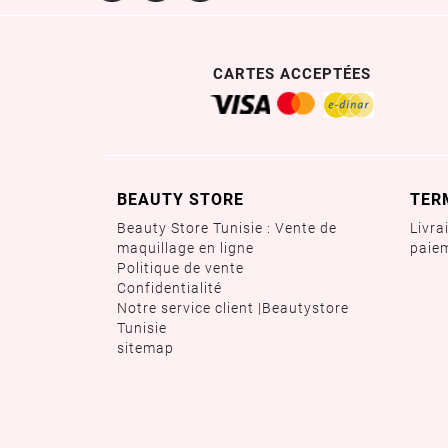
CARTES ACCEPTÉES
BEAUTY STORE
TER
Beauty Store Tunisie : Vente de
Livra
maquillage en ligne
paie
Politique de vente
Confidentialité
Notre service client |Beautystore
Tunisie
sitemap