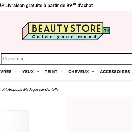
dt
Livraison gratuite à partir de 99
d'achat
ÈVRES
YEUX
TEINT
CHEVEUX
ACCESSOIRES
Kit Ampoule Madagascar Centella