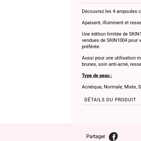
Découvrez les 4 ampoules c
Apaisent, illuminent et resse
Une édition limitée de SKIN
vendues de SKIN1004 pour v
préférée.
Aussi pour une utilisation m
brunes, soin anti-acné, res
Type de peau :
Acnéique, Normale, Mixte, S
DÉTAILS DU PRODUIT
Partager