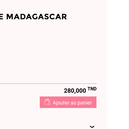
LE MADAGASCAR
TND
280,000
Ajouter au panier