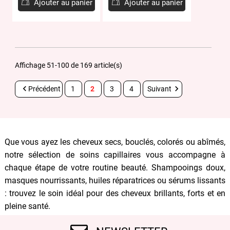
Ajouter au panier
Ajouter au panier
Affichage 51-100 de 169 article(s)


Précédent
1
2
3
4
Suivant
Que vous ayez les cheveux secs, bouclés, colorés ou abîmés,
notre sélection de soins capillaires vous accompagne à
chaque étape de votre routine beauté. Shampooings doux,
masques nourrissants, huiles réparatrices ou sérums lissants
: trouvez le soin idéal pour des cheveux brillants, forts et en
pleine santé.