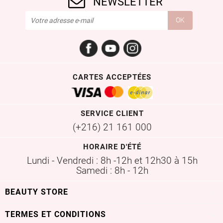
NEWSLETTER
Facebook
YouTube
Instagram
CARTES ACCEPTÉES
SERVICE CLIENT
(+216) 21 161 000
HORAIRE D'ÉTÉ
Lundi - Vendredi : 8h -12h et 12h30 à 15h
Samedi : 8h - 12h

BEAUTY STORE

TERMES ET CONDITIONS