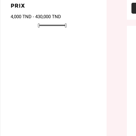
PRIX
4,000 TND - 430,000 TND