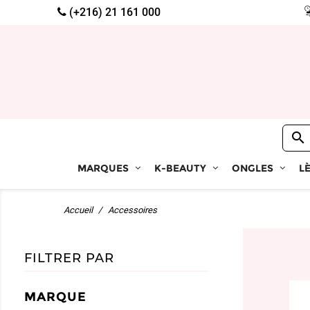
(+216) 21 161 000

MARQUES
K-BEAUTY
ONGLES
L
Accueil
Accessoires
FILTRER PAR
MARQUE