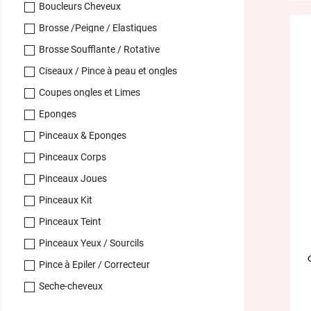
Boucleurs Cheveux
Brosse /Peigne / Elastiques
Brosse Soufflante / Rotative
Ciseaux / Pince à peau et ongles
Coupes ongles et Limes
Eponges
Pinceaux & Eponges
Pinceaux Corps
Pinceaux Joues
Pinceaux Kit
Pinceaux Teint
Pinceaux Yeux / Sourcils
Pince à Epiler / Correcteur
Seche-cheveux