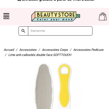


Accueil
Accessoires
Accessoires Corps
Accessoires Pedicure
Lime anti-callosités double face SOFTTOUCH