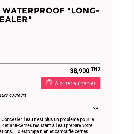
 WATERPROOF "LONG-
EALER"
TND
38,900
Ajouter au panier
ieurs couleurs
 Concealer, l'eau n'est plus un problème pour le
 cet anti-cernes résistant à l'eau prépare votre
ations. Il s'estompe bien et camoufle cernes,