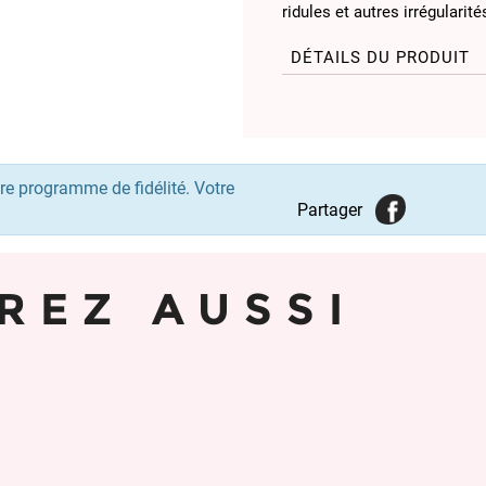
ridules et autres irrégularité
DÉTAILS DU PRODUIT
re programme de fidélité. Votre
Partager
REZ AUSSI