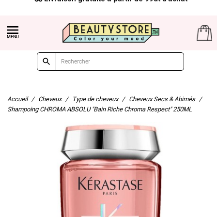


Accueil
Cheveux
Type de cheveux
Cheveux Secs & Abimés
Shampoing CHROMA ABSOLU "Bain Riche Chroma Respect" 250ML