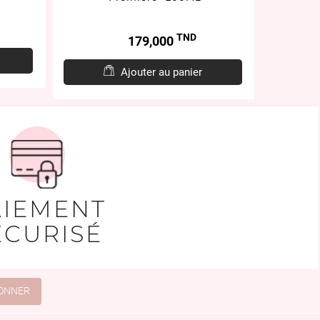
TND
Prix
179,000
Ajouter au panier
AIEMENT
ÉCURISÉ