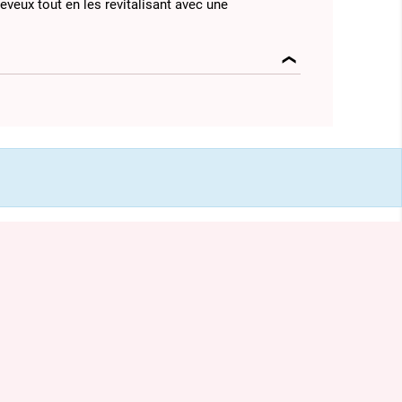
eveux tout en les revitalisant avec une