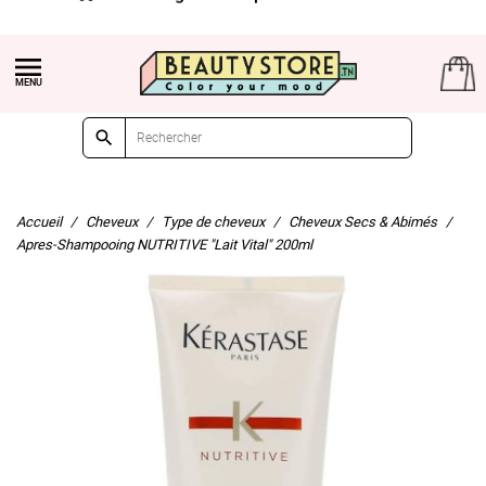


Accueil
Cheveux
Type de cheveux
Cheveux Secs & Abimés
Apres-Shampooing NUTRITIVE "Lait Vital" 200ml