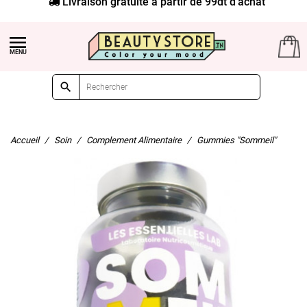


Accueil
Soin
Complement Alimentaire
Gummies "Sommeil"