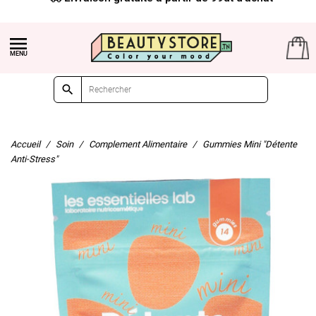


Accueil
Soin
Complement Alimentaire
Gummies Mini "Détente
Anti-Stress"