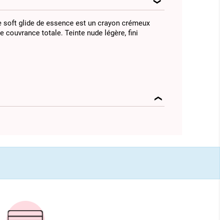
e soft glide de essence est un crayon crémeux
e couvrance totale. Teinte nude légère, fini
.