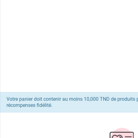
Votre panier doit contenir au moins 10,000 TND de produits 
récompenses fidélité.