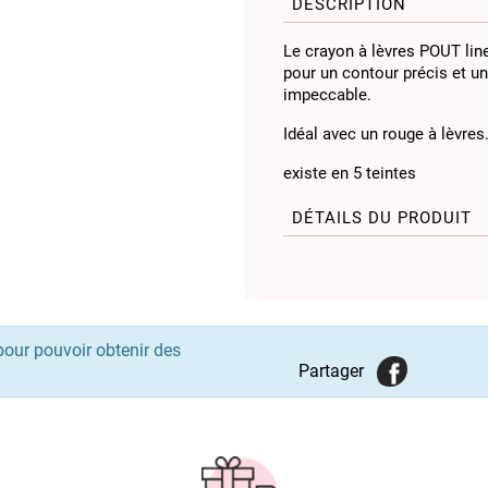
DESCRIPTION
Le crayon à lèvres POUT lin
pour un contour précis et un
impeccable.
Idéal avec un rouge à lèvres
existe en 5 teintes
DÉTAILS DU PRODUIT
pour pouvoir obtenir des
Partager