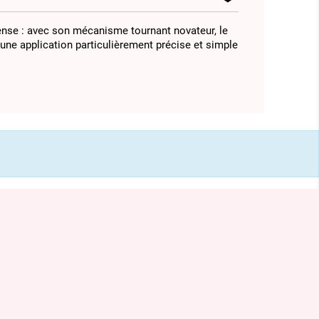
ense : avec son mécanisme tournant novateur, le
une application particulièrement précise et simple