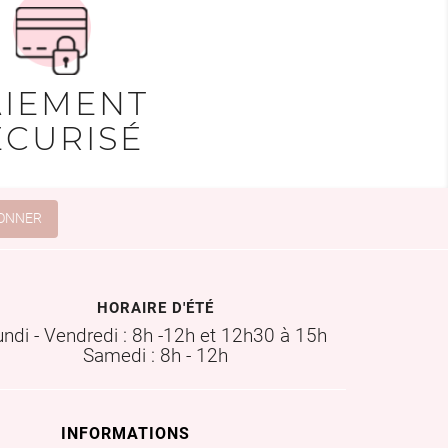
AIEMENT
ÉCURISÉ
HORAIRE D'ÉTÉ
undi - Vendredi : 8h -12h et 12h30 à 15h
Samedi : 8h - 12h
INFORMATIONS