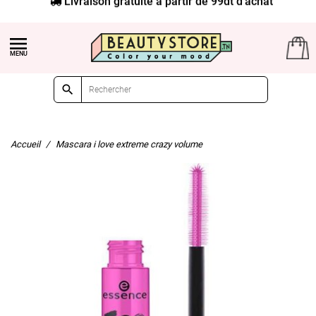


Accueil
Mascara i love extreme crazy volume