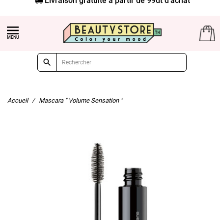


Accueil
Mascara " Volume Sensation "