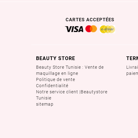
CARTES ACCEPTÉES
BEAUTY STORE
TER
Beauty Store Tunisie : Vente de
Livra
maquillage en ligne
paie
Politique de vente
Confidentialité
Notre service client |Beautystore
Tunisie
sitemap