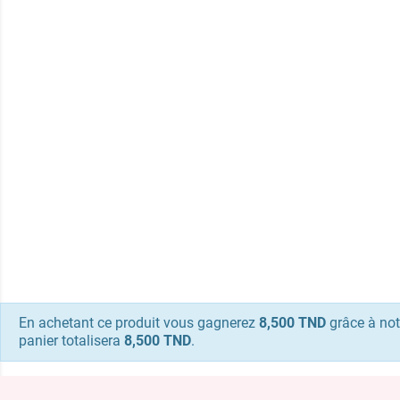
En achetant ce produit vous gagnerez
8,500 TND
grâce à not
panier totalisera
8,500 TND
.