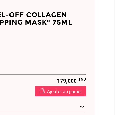
L-OFF COLLAGEN
PPING MASK" 75ML
TND
179,000
Ajouter au panier