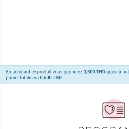
En achetant ce produit vous gagnerez
0,500 TND
grâce à not
panier totalisera
0,500 TND
.