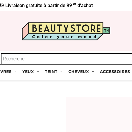
dt
Livraison gratuite à partir de 99
d'achat
ÈVRES
YEUX
TEINT
CHEVEUX
ACCESSOIRES