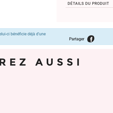
DÉTAILS DU PRODUIT
lui-ci bénéficie déjà d'une
Partager
REZ AUSSI