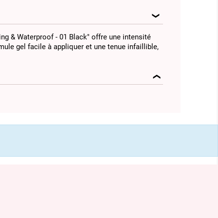
ing & Waterproof - 01 Black" offre une intensité
le gel facile à appliquer et une tenue infaillible,